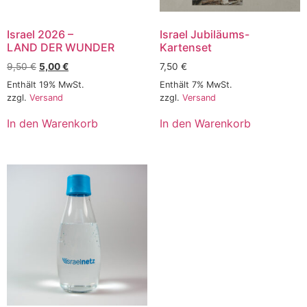
Israel 2026 –
Israel Jubiläums-
LAND DER WUNDER
Kartenset
9,50
€
5,00
€
7,50
€
Enthält 19% MwSt.
Enthält 7% MwSt.
zzgl.
Versand
zzgl.
Versand
In den Warenkorb
In den Warenkorb